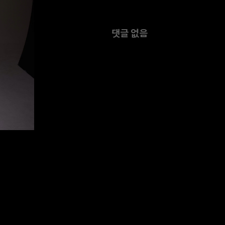
댓글 없음