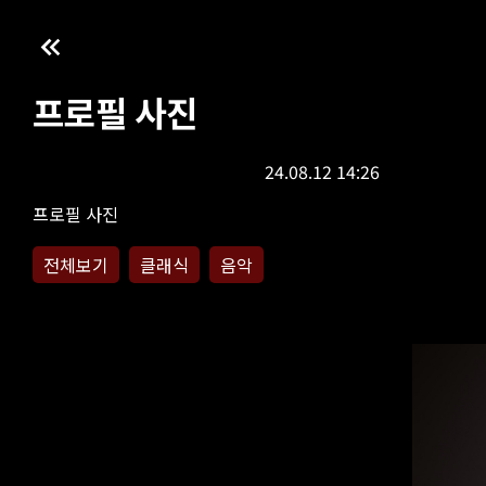
프로필 사진
24.08.12 14:26
프로필 사진
전체보기
클래식
음악