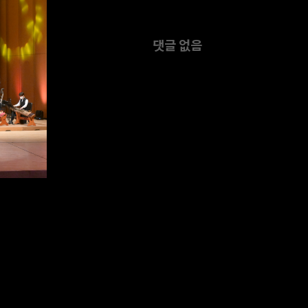
댓글 없음