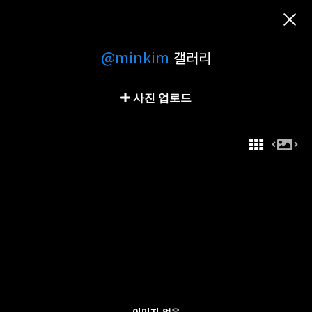
@minkim
갤러리
사진 업로드