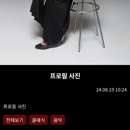
프로필 사진
24.08.19 10:24
전체보기
클래식
음악