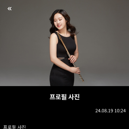
프로필 사진
24.08.19 10:24