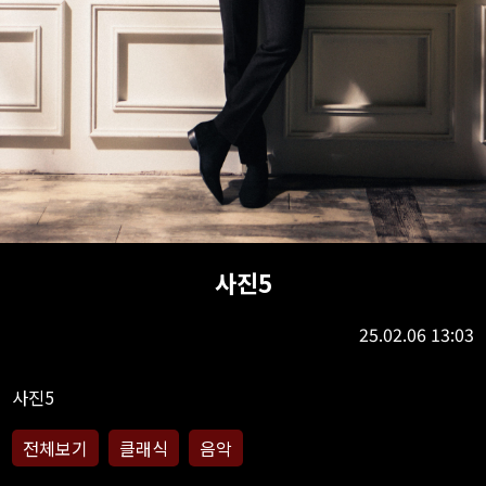
사진5
25.02.06 13:03
전체보기
클래식
음악