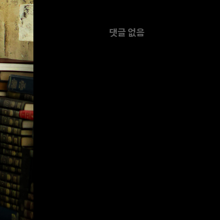
댓글 없음