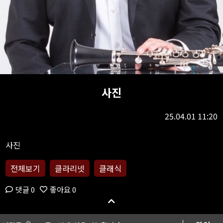
사진
25.04.01 11:20
전체보기
클라리넷
클래식
댓글 0
좋아요 0