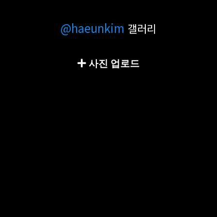
@haeunkim
갤러리
사진 업로드