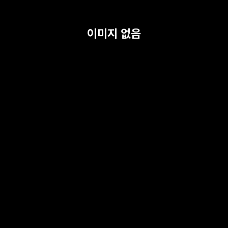
이미지 없음