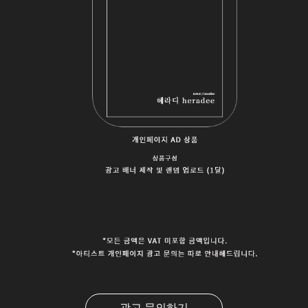
광고 문의하기