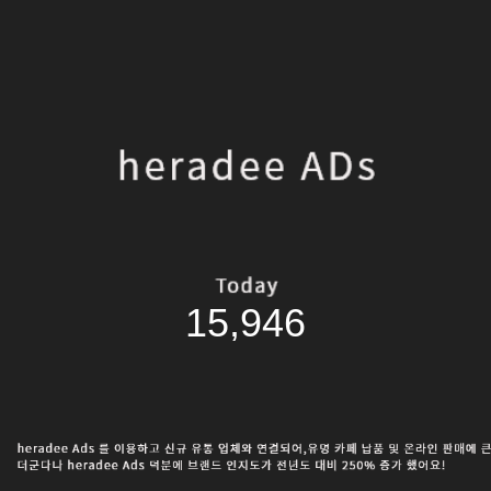
15,946