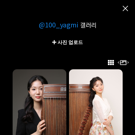
@100_yagmi
갤러리
사진 업로드