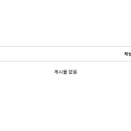
작
게시물 없음