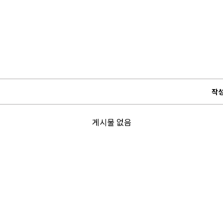
작
게시물 없음