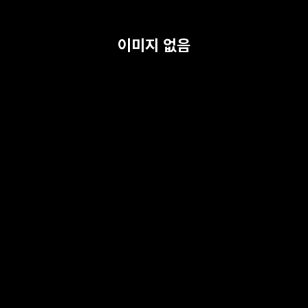
이미지 없음