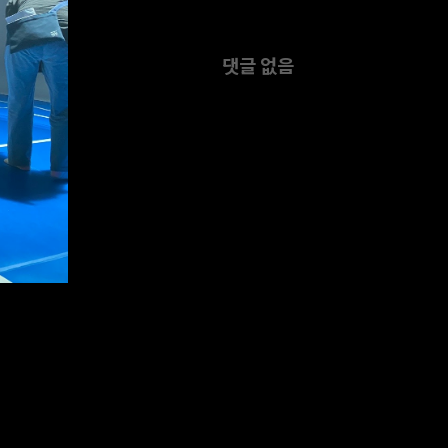
댓글 없음