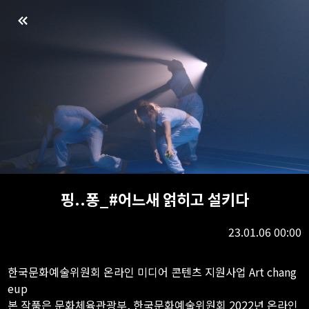
핑..퐁_#어느새 얽히고 설키다
23.01.06 00:00
한국문화예술위원회 온라인 미디어 콘텐츠 지원사업 Art chang
eup
본 작품은 문화체육관광부, 한국문화예술위원회 2022년 온라인