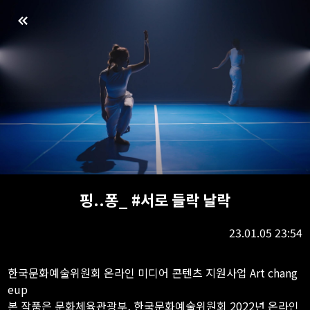
핑..퐁_ #서로 들락 날락
23.01.05 23:54
한국문화예술위원회 온라인 미디어 콘텐츠 지원사업 Art chang
eup
본 작품은 문화체육관광부, 한국문화예술위원회 2022년 온라인