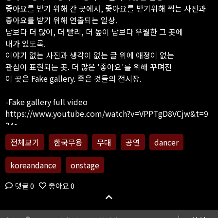
좋아요를 받기 위해 간 곳에서, 좋아요를 받기위해 찍는 사진과
좋아요를 받기 위해 연출되는 일상.
남보다 더 많이, 더 빨리, 더 높이 남보다 우월한 그 곳에
내가 있도록.
이야기 없는 사진과 생각이 없는 글 위에 애정이 없는
관심이 표현되는 곳. 더 많은 '좋아요'를 위해 꾸며진
이 곳은 Fake gallery. 죽은 것들의 전시장.
https://www.youtube.com/watch?v=VPPTgD8VCjw&t=9
34s
전체보기
한국무용
무대
공연
dancer
koreandance
onstage
댓글 0
좋아요 0