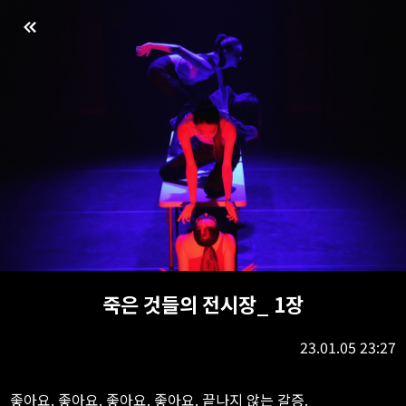
죽은 것들의 전시장_ 1장
23.01.05 23:27
좋아요. 좋아요. 좋아요. 좋아요. 끝나지 않는 갈증.