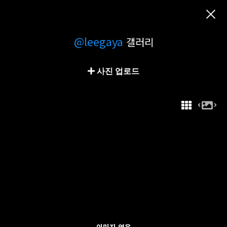
@leegaya
갤러리
사진 업로드