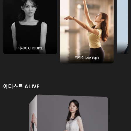
최지예 CHOIJIYE
이예진 Lee Yejin
아티스트 ALIVE