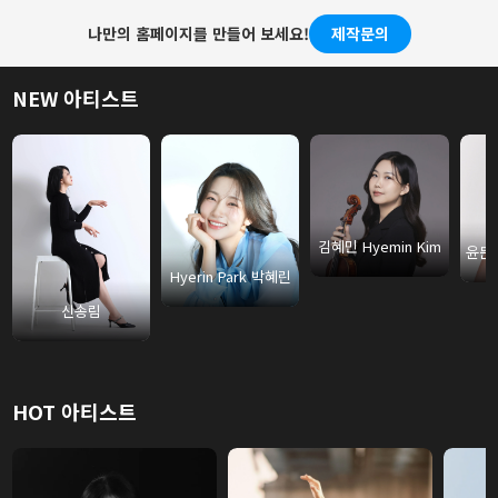
나만의 홈페이지를 만들어 보세요!
제작문의
NEW 아티스트
김혜민 Hyemin Kim
Hyerin Park 박혜린
신송림
HOT 아티스트